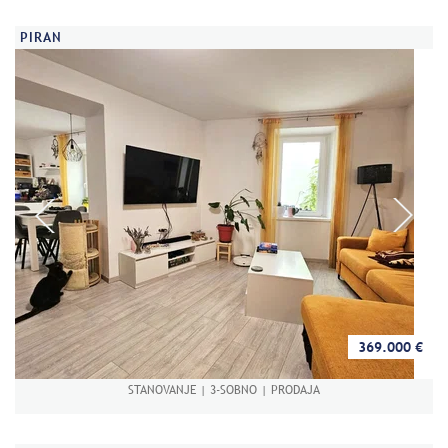
PIRAN
369.000 €
STANOVANJE | 3-SOBNO | PRODAJA