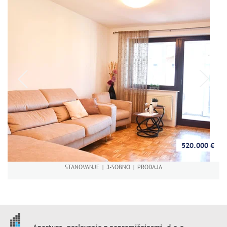
520.000 €
STANOVANJE | 3-SOBNO | PRODAJA