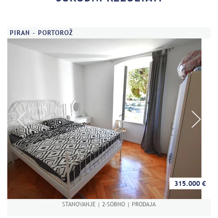
PIRAN - PORTOROŽ
315.000 €
STANOVANJE | 2-SOBNO | PRODAJA