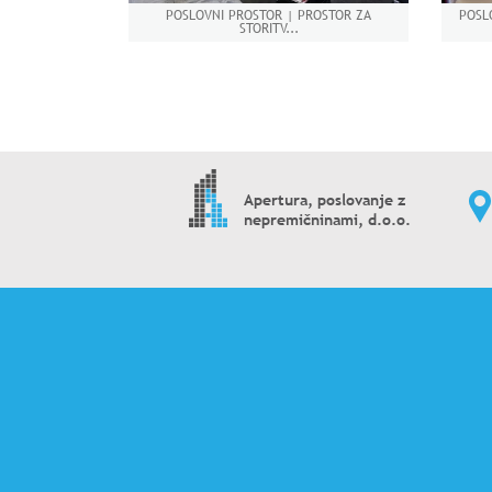
POSLOVNI PROSTOR | PROSTOR ZA
POSL
STORITV...
Apertura, poslovanje z
nepremičninami, d.o.o.